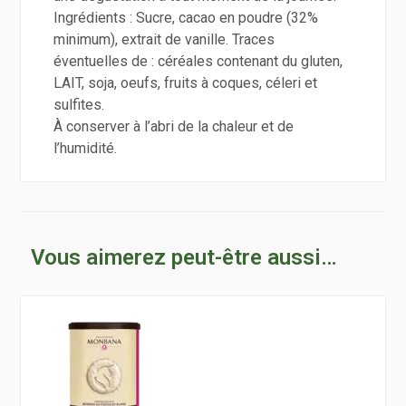
Ingrédients : Sucre, cacao en poudre (32%
minimum), extrait de vanille. Traces
éventuelles de : céréales contenant du gluten,
LAIT, soja, oeufs, fruits à coques, céleri et
sulfites.
À conserver à l’abri de la chaleur et de
l’humidité.
Vous aimerez peut-être aussi…