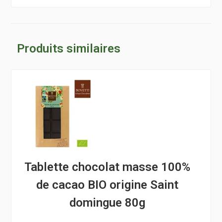
Produits similaires
Tablette chocolat masse 100%
de cacao BIO origine Saint
domingue 80g