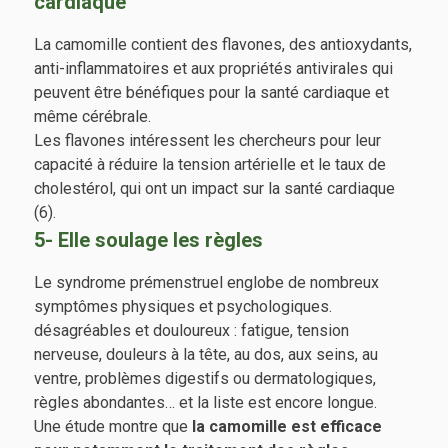
cardiaque
La camomille contient des flavones, des antioxydants,
anti-inflammatoires et aux propriétés antivirales qui
peuvent être bénéfiques pour la santé cardiaque et
même cérébrale.
Les flavones intéressent les chercheurs pour leur
capacité à réduire la tension artérielle et le taux de
cholestérol, qui ont un impact sur la santé cardiaque
(6).
5- Elle soulage les règles
Le syndrome prémenstruel englobe de nombreux
symptômes physiques et psychologiques.
désagréables et douloureux : fatigue, tension
nerveuse, douleurs à la tête, au dos, aux seins, au
ventre, problèmes digestifs ou dermatologiques,
règles abondantes… et la liste est encore longue.
Une étude montre que
la camomille est efficace