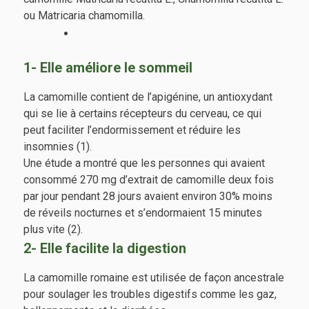
ou Matricaria chamomilla.
1- Elle améliore le sommeil
La camomille contient de l’apigénine, un antioxydant
qui se lie à certains récepteurs du cerveau, ce qui
peut faciliter l’endormissement et réduire les
insomnies (1).
Une étude a montré que les personnes qui avaient
consommé 270 mg d’extrait de camomille deux fois
par jour pendant 28 jours avaient environ 30% moins
de réveils nocturnes et s’endormaient 15 minutes
plus vite (2).
2- Elle facilite la digestion
La camomille romaine est utilisée de façon ancestrale
pour soulager les troubles digestifs comme les gaz,