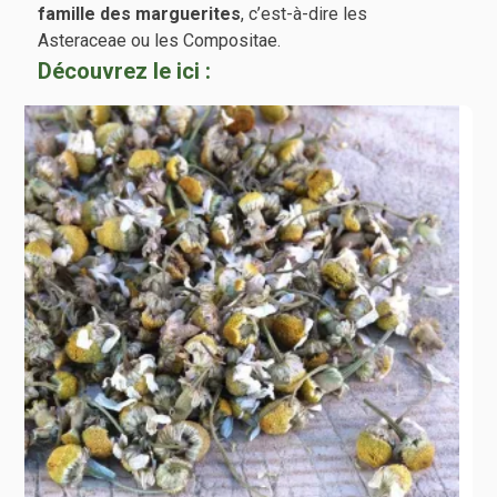
famille des marguerites
, c’est-à-dire les
Asteraceae ou les Compositae.
Découvrez le ici :