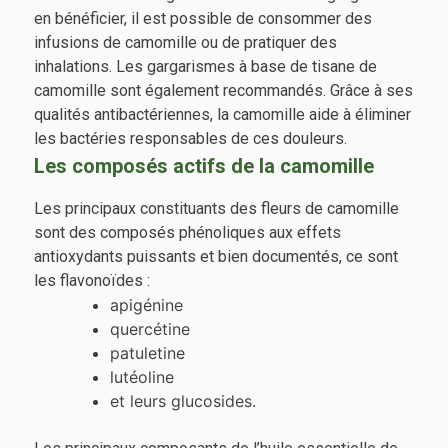
en bénéficier, il est possible de consommer des
infusions de camomille ou de pratiquer des
inhalations. Les gargarismes à base de tisane de
camomille sont également recommandés. Grâce à ses
qualités antibactériennes, la camomille aide à éliminer
les bactéries responsables de ces douleurs.
Les composés actifs de la camomille
Les principaux constituants des fleurs de camomille
sont des composés phénoliques aux effets
antioxydants puissants et bien documentés, ce sont
les flavonoïdes :
apigénine
quercétine
patuletine
lutéoline
et leurs glucosides.