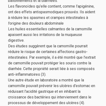
ballonnements et la diarrhées.
Les flavonoïdes qu’elle contient, comme l’apigénine,
ont des effets antispasmodiques prouvés. Ils aident
à réduire les spasmes et crampes intestinales à
l’origine des douleurs abdominale
Les huiles essentielles calmantes de la camomille
apaisent aussi les irritations de la muqueuse
digestive.
Des études suggèrent que la camomille pourrait
réduire le risque de certaines affections gastro-
intestinales. Par exemple, il a été montré que l’extrait
de camomille pouvait protéger les souris contre la
diarrhée. Cette propriété serait liée à ses composés
anti-inflammatoires (3).
Une autre étude en laboratoire a montré que la
camomille pouvait prévenir les ulcères d’estomac en
réduisant l’acidité gastrique et en inhibant la
croissance des bactéries qui interviennent dans le
processus de développement des ulcères (4).