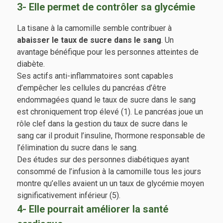
3- Elle permet de contrôler sa glycémie
La tisane à la camomille semble contribuer à
abaisser le taux de sucre dans le sang
. Un
avantage bénéfique pour les personnes atteintes de
diabète.
Ses actifs anti-inflammatoires sont capables
d’empêcher les cellules du pancréas d’être
endommagées quand le taux de sucre dans le sang
est chroniquement trop élevé (1). Le pancréas joue un
rôle clef dans la gestion du taux de sucre dans le
sang car il produit l’insuline, l’hormone responsable de
l’élimination du sucre dans le sang.
Des études sur des personnes diabétiques ayant
consommé de l’infusion à la camomille tous les jours
montre qu’elles avaient un un taux de glycémie moyen
significativement inférieur (5).
4- Elle pourrait améliorer la santé