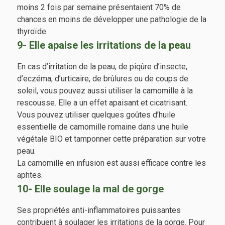
moins 2 fois par semaine présentaient 70% de
chances en moins de développer une pathologie de la
thyroïde.
9- Elle apaise les irritations de la peau
En cas d’irritation de la peau, de piqûre d’insecte,
d’eczéma, d’urticaire, de brûlures ou de coups de
soleil, vous pouvez aussi utiliser la camomille à la
rescousse. Elle a un effet apaisant et cicatrisant.
Vous pouvez utiliser quelques goûtes d’huile
essentielle de camomille romaine dans une huile
végétale BIO et tamponner cette préparation sur votre
peau.
La camomille en infusion est aussi efficace contre les
aphtes.
10- Elle soulage la mal de gorge
Ses propriétés anti-inflammatoires puissantes
contribuent à soulager les irritations de la gorge. Pour