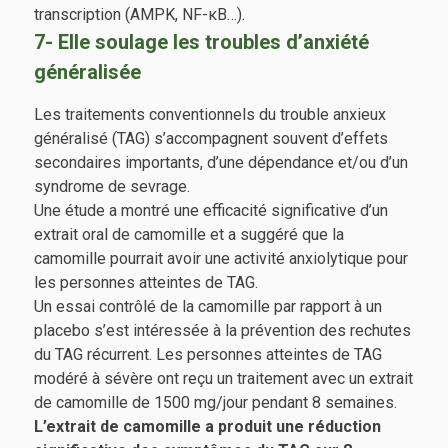
transcription (AMPK, NF-κB…).
7- Elle soulage les troubles d’anxiété
généralisée
Les traitements conventionnels du trouble anxieux
généralisé (TAG) s’accompagnent souvent d’effets
secondaires importants, d’une dépendance et/ou d’un
syndrome de sevrage.
Une étude a montré une efficacité significative d’un
extrait oral de camomille et a suggéré que la
camomille pourrait avoir une activité anxiolytique pour
les personnes atteintes de TAG.
Un essai contrôlé de la camomille par rapport à un
placebo s’est intéressée à la prévention des rechutes
du TAG récurrent. Les personnes atteintes de TAG
modéré à sévère ont reçu un traitement avec un extrait
de camomille de 1500 mg/jour pendant 8 semaines.
L’extrait de camomille a produit une réduction