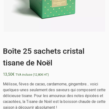
Boîte 25 sachets cristal
tisane de Noël
13,50
€
TVA incluse (
12,80
€
HT)
Mélisse, fèves de cacao, cardamome, gingembre… voici
quelques-unes seulement des saveurs qui composent cette
délicieuse tisane. Pour les amoureux des not
es épicées et
cacaotées, la Tisane de Noël est la boisson chaude de cette
saison à découvrir absolument !