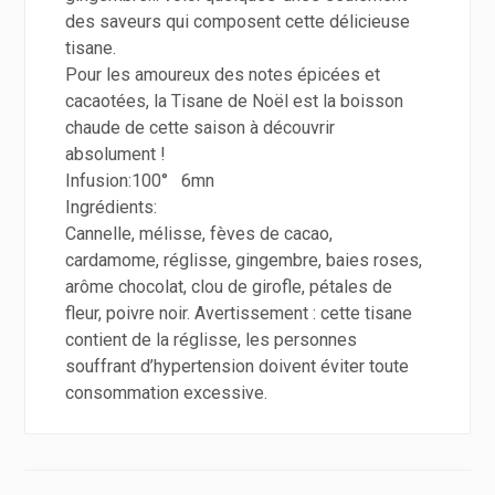
des saveurs qui composent cette délicieuse
tisane.
Pour les amoureux des not
es épicées et
cacaotées, la Tisane de Noël est la boisson
chaude de cette saison à découvrir
absolument !
Infusion:100° 6mn
Ingrédients:
Cannelle, mélisse, fèves de cacao,
cardamome, réglisse, gingembre, baies roses,
arôme chocolat, clou de girofle, pétales de
fleur, poivre noir. Avertissement : cette tisane
contient de la réglisse, les personnes
souffrant d’hypertension doivent éviter toute
consommation excessive.