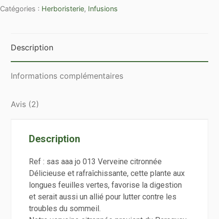
Catégories :
Herboristerie
,
Infusions
citronnée
Description
Informations complémentaires
Avis (2)
Description
Ref :
sas aaa jo 013 Verveine citronnée
Délicieuse et rafraîchissante, cette plante aux
longues feuilles vertes, favorise la digestion
et serait aussi un allié pour lutter contre les
troubles du sommeil.