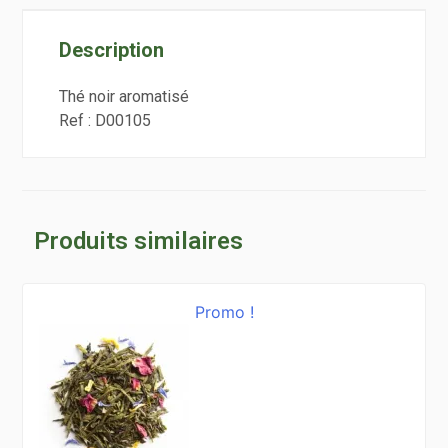
Description
Thé noir aromatisé
Ref :
D00105
Produits similaires
Promo !