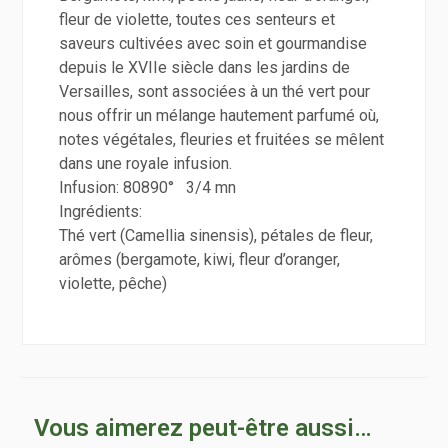
fleur de violette, toutes ces senteurs et
saveurs cultivées avec soin et gourmandise
depuis le XVIIe siècle
dans les jardins de
Versailles, sont associées à un thé vert pour
nous offrir un mélange hautement parfumé où,
notes végétales, fleuries et fruitées se mêlent
dans une royale infusion.
Infusion: 80890° 3/4 mn
Ingrédients:
Thé vert (Camellia sinensis), pétales de fleur,
arômes (bergamote, kiwi, fleur d’oranger,
violette, pêche)
Vous aimerez peut-être aussi…