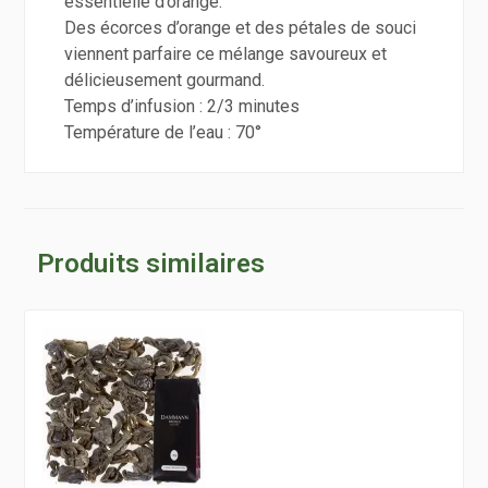
essentielle d’orange.
Des écorces d’orange et des pétales de souci
viennent parfaire ce mélange savoureux et
délicieusement gourmand.
Temps d’infusion : 2/3 minutes
Température de l’eau : 70°
Produits similaires