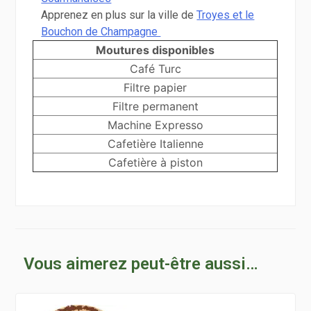
Apprenez en plus sur la ville de
Troyes et le
Bouchon de Champagne
Moutures disponibles
Café Turc
Filtre papier
Filtre permanent
Machine Expresso
Cafetière Italienne
Cafetière à piston
Vous aimerez peut-être aussi…