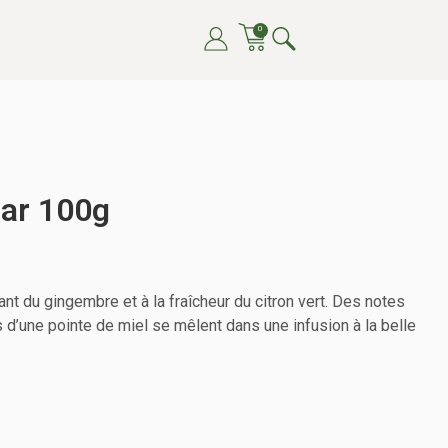
0
ar 100g
t du gingembre et à la fraîcheur du citron vert. Des notes
 d’une pointe de miel se mêlent dans une infusion à la belle