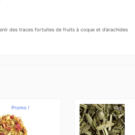
s
enir des traces fortuites de fruits à coque et d’arachides
Promo !