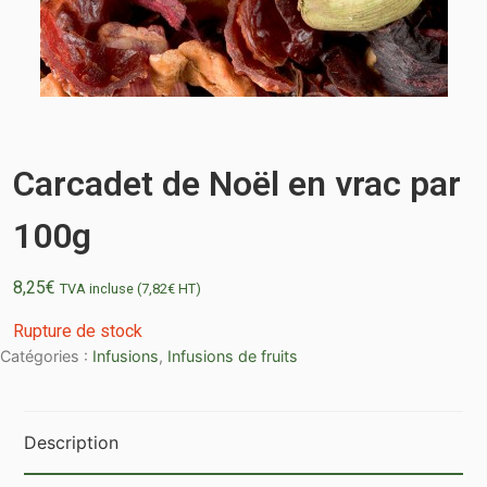
Carcadet de Noël en vrac par
100g
8,25
€
TVA incluse (
7,82
€
HT)
Rupture de stock
Catégories :
Infusions
,
Infusions de fruits
Description