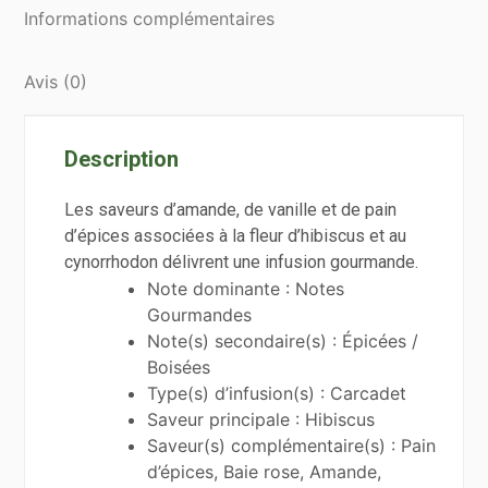
Informations complémentaires
Avis (0)
Description
Les saveurs d’amande, de vanille et de pain
d’épices associées à la fleur d’hibiscus et au
cynorrhodon délivrent une infusion gourmande.
Note dominante : Notes
Gourmandes
Note(s) secondaire(s) : Épicées /
Boisées
Type(s) d’infusion(s) : Carcadet
Saveur principale : Hibiscus
Saveur(s) complémentaire(s) : Pain
d’épices, Baie rose, Amande,