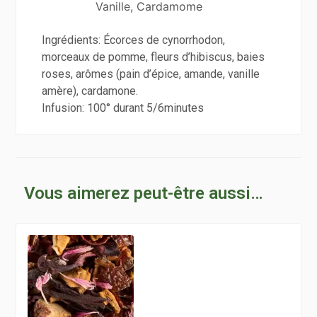
Vanille, Cardamome
Ingrédients: Écorces de cynorrhodon,
morceaux de pomme, fleurs d’hibiscus, baies
roses, arômes (pain d’épice, amande, vanille
amère), cardamone.
Infusion: 100° durant 5/6minutes
Vous aimerez peut-être aussi…