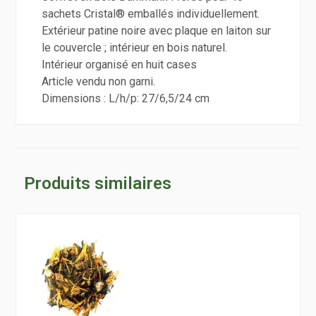
sachets Cristal® emballés individuellement.
Extérieur patine noire avec plaque en laiton sur
le couvercle ; intérieur en bois naturel.
Intérieur organisé en huit cases
Article vendu non garni.
Dimensions : L/h/p: 27/6,5/24 cm
Produits similaires