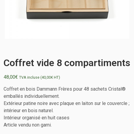
Coffret vide 8 compartiments
48,00
€
TVA incluse (
40,00
€
HT)
Coffret en bois Dammann Frères pour 48 sachets Cristal®
emballés individuellement.
Extérieur patine noire avec plaque en laiton sur le couvercle ;
intérieur en bois naturel.
Intérieur organisé en huit cases
Article vendu non garni.