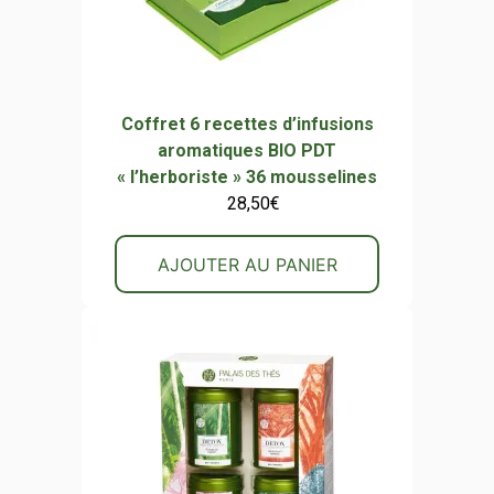
Coffret 6 recettes d’infusions
aromatiques BIO PDT
« l’herboriste » 36 mousselines
28,50
€
AJOUTER AU PANIER