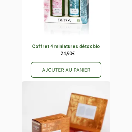
Coffret 4 miniatures détox bio
24,90
€
AJOUTER AU PANIER