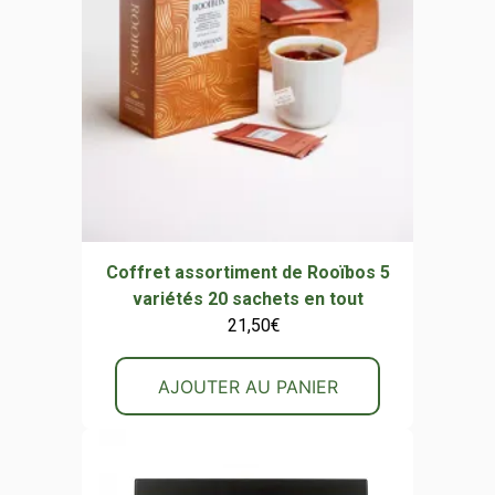
Coffret assortiment de Rooïbos 5
variétés 20 sachets en tout
21,50
€
AJOUTER AU PANIER