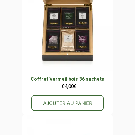
Coffret Vermeil bois 36 sachets
84,00
€
AJOUTER AU PANIER