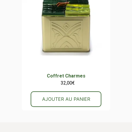
Coffret Charmes
32,00
€
AJOUTER AU PANIER