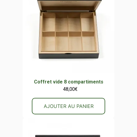
Coffret vide 8 compartiments
48,00
€
AJOUTER AU PANIER