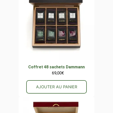
Coffret 48 sachets Dammann
69,00
€
AJOUTER AU PANIER