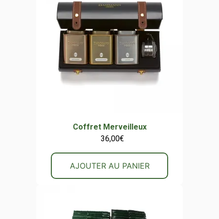
Coffret Merveilleux
36,00
€
AJOUTER AU PANIER