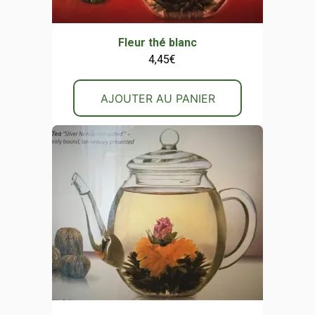
Fleur thé blanc
4,45
€
AJOUTER AU PANIER