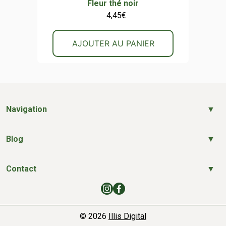
Fleur thé noir
4,45
€
AJOUTER AU PANIER
Navigation
Blog
Contact
© 2026
Illis Digital