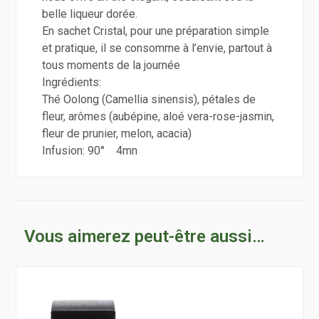
belle liqueur dorée.
En sachet Cristal, pour une préparation simple
et pratique, il se consomme à l’envie, partout à
tous moments de la journée
Ingrédients:
Thé Oolong (Camellia sinensis), pétales de
fleur, arômes (aubépine, aloé vera-rose-jasmin,
fleur de prunier, melon, acacia)
Infusion: 90° 4mn
Vous aimerez peut-être aussi…