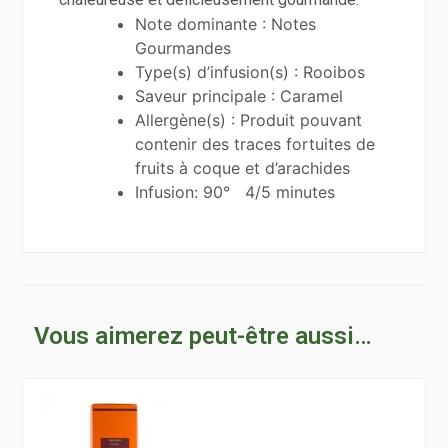
Note dominante : Notes
Gourmandes
Type(s) d’infusion(s) : Rooibos
Saveur principale : Caramel
Allergène(s) : Produit pouvant
contenir des traces fortuites de
fruits à coque et d’arachides
Infusion: 90° 4/5 minutes
Vous aimerez peut-être aussi…