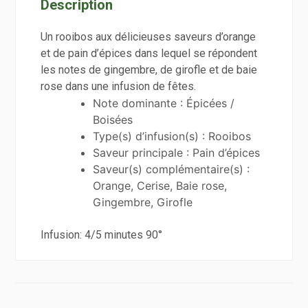
Description
Un rooibos aux délicieuses saveurs d’orange
et de pain d’épices dans lequel se répondent
les notes de gingembre, de girofle et de baie
rose dans une infusion de fêtes.
Note dominante : Épicées /
Boisées
Type(s) d’infusion(s) : Rooibos
Saveur principale : Pain d’épices
Saveur(s) complémentaire(s) :
Orange, Cerise, Baie rose,
Gingembre, Girofle
Infusion: 4/5 minutes 90°