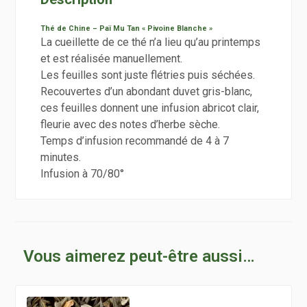
Thé de Chine – Paï Mu Tan « Pivoine Blanche »
La cueillette de ce thé n’a lieu qu’au printemps
et est réalisée manuellement.
Les feuilles sont juste flétries puis séchées.
Recouvertes d’un abondant duvet gris-blanc,
ces feuilles donnent une infusion abricot clair,
fleurie avec des notes d’herbe sèche.
Temps d’infusion recommandé de 4 à 7
minutes.
Infusion à 70/80°
Vous aimerez peut-être aussi…