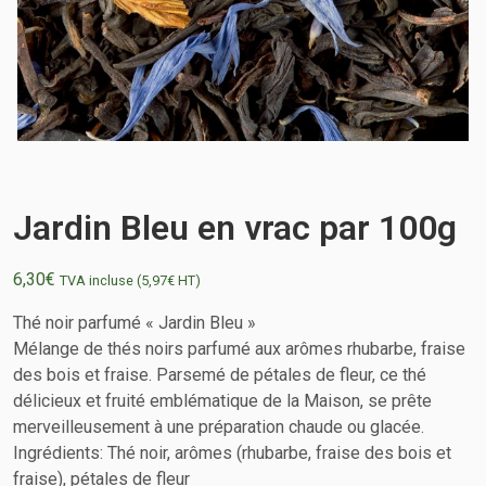
Jardin Bleu en vrac par 100g
6,30
€
TVA incluse (
5,97
€
HT)
Thé noir parfumé « Jardin Bleu »
Mélange de thés noirs parfumé aux arômes rhubarbe, fraise
des bois et fraise. Parsemé de pétales de fleur, ce thé
délicieux et fruité emblématique de la Maison, se prête
merveilleusement à une préparation chaude ou glacée.
Ingrédients: Thé noir, arômes (rhubarbe, fraise des bois et
fraise), pétales de fleur