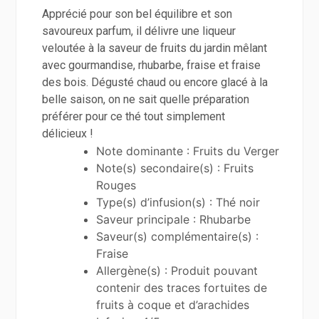
Apprécié pour son bel équilibre et son
savoureux parfum, il délivre une liqueur
veloutée à la saveur de fruits du jardin mêlant
avec gourmandise, rhubarbe, fraise et fraise
des bois. Dégusté chaud ou encore glacé à la
belle saison, on ne sait quelle préparation
préférer pour ce thé tout simplement
délicieux !
Note dominante : Fruits du Verger
Note(s) secondaire(s) : Fruits
Rouges
Type(s) d’infusion(s) : Thé noir
Saveur principale : Rhubarbe
Saveur(s) complémentaire(s) :
Fraise
Allergène(s) : Produit pouvant
contenir des traces fortuites de
fruits à coque et d’arachides