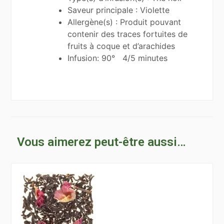
Saveur principale : Violette
Allergène(s) : Produit pouvant
contenir des traces fortuites de
fruits à coque et d’arachides
Infusion: 90° 4/5 minutes
Vous aimerez peut-être aussi…