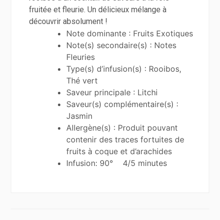
fruitée et fleurie. Un délicieux mélange à
découvrir absolument !
Note dominante : Fruits Exotiques
Note(s) secondaire(s) : Notes
Fleuries
Type(s) d’infusion(s) : Rooibos,
Thé vert
Saveur principale : Litchi
Saveur(s) complémentaire(s) :
Jasmin
Allergène(s) : Produit pouvant
contenir des traces fortuites de
fruits à coque et d’arachides
Infusion: 90° 4/5 minutes