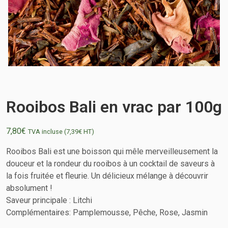
Rooibos Bali en vrac par 100g
7,80
€
TVA incluse (
7,39
€
HT)
Rooibos Bali est une boisson qui mêle merveilleusement la
douceur et la rondeur du rooibos à un cocktail de saveurs à
la fois fruitée et fleurie. Un délicieux mélange à découvrir
absolument !
Saveur principale : Litchi
Complémentaires: Pamplemousse, Pêche, Rose, Jasmin