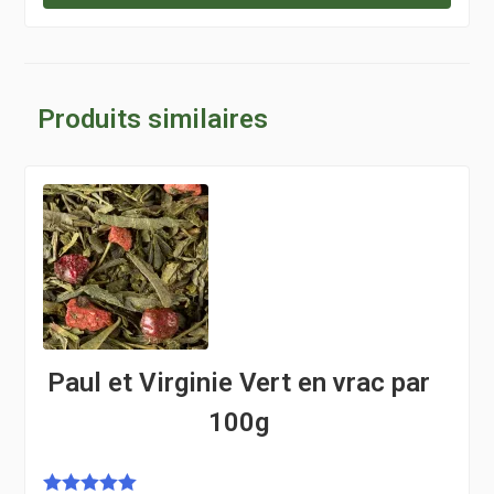
Produits similaires
Paul et Virginie Vert en vrac par
100g