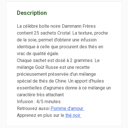
Description
La célèbre boîte noire Dammann Frères
contient 25 sachets Cristal. La texture, proche
de la soie, permet d’obtenir une infusion
identique à celle que procurent des thés en
vrac de qualité égale.
Chaque sachet est dosé à 2 grammes. Le
mélange Goût Russe est une recette
précieusement préservée d’un mélange
spécial de thés de Chine. Un apport d’huiles
essentielles d’agrumes donne à ce mélange un
caractère très attachant.
Infusion : 4/5 minutes.
Retrouvez aussi
Pomme d’amour
Apprenez en plus sur le
thé noir