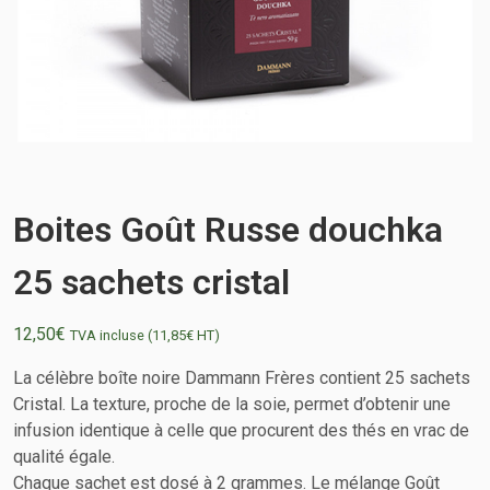
Boites Goût Russe douchka
25 sachets cristal
12,50
€
TVA incluse (
11,85
€
HT)
La célèbre boîte noire Dammann Frères contient 25 sachets
Cristal. La texture, proche de la soie, permet d’obtenir une
infusion identique à celle que procurent des thés en vrac de
qualité égale.
Chaque sachet est dosé à 2 grammes. Le mélange Goût