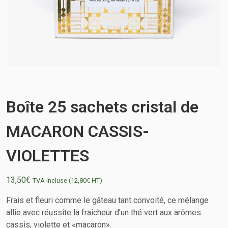
Boîte 25 sachets cristal de
MACARON CASSIS-
VIOLETTES
13,50
€
TVA incluse (
12,80
€
HT)
Frais et fleuri comme le gâteau tant convoité, ce mélange
allie avec réussite la fraîcheur d’un thé vert aux arômes
cassis, violette et «macaron».