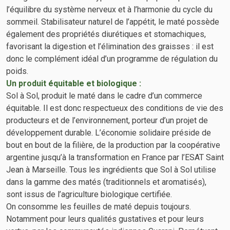
l’équilibre du système nerveux et à l’harmonie du cycle du
sommeil. Stabilisateur naturel de l’appétit, le maté possède
également des propriétés diurétiques et stomachiques,
favorisant la digestion et l’élimination des graisses : il est
donc le complément idéal d’un programme de régulation du
poids.
Un produit équitable et biologique :
Sol à Sol, produit le maté dans le cadre d’un commerce
équitable. Il est donc respectueux des conditions de vie des
producteurs et de l’environnement, porteur d’un projet de
développement durable. L’économie solidaire préside de
bout en bout de la filière, de la production par la coopérative
argentine jusqu’à la transformation en France par l’ESAT Saint
Jean à Marseille. Tous les ingrédients que Sol à Sol utilise
dans la gamme des matés (traditionnels et aromatisés),
sont issus de l’agriculture biologique certifiée.
On consomme les feuilles de maté depuis toujours.
Notamment pour leurs qualités gustatives et pour leurs