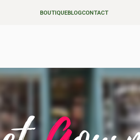
BOUTIQUE
BLOG
CONTACT
POUR LE PLAISIR DE TOUTES ET TOUS