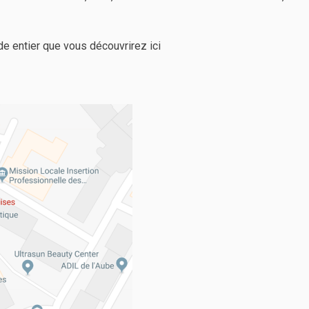
e entier que vous découvrirez ici