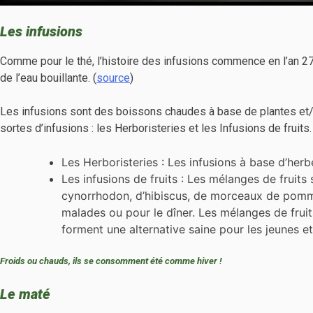
Les infusions
Comme pour le thé, l’histoire des infusions commence en l’an 27
de l’eau bouillante. (
source
)
Les infusions sont des boissons chaudes à base de plantes et/f
sortes d’infusions : les Herboristeries et les Infusions de fruits.
Les Herboristeries : Les infusions à base d’herb
Les infusions de fruits : Les mélanges de fruit
cynorrhodon, d’hibiscus, de morceaux de pommes
malades ou pour le dîner. Les mélanges de fruits 
forment une alternative saine pour les jeunes et
Froids ou chauds, ils se consomment été comme hiver !
Le maté