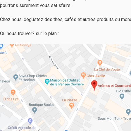
pourrons sûrement vous satisfaire.
Chez nous, dégustez des thés, cafés et autres produits du mond
Où nous trouver? sur le plan :