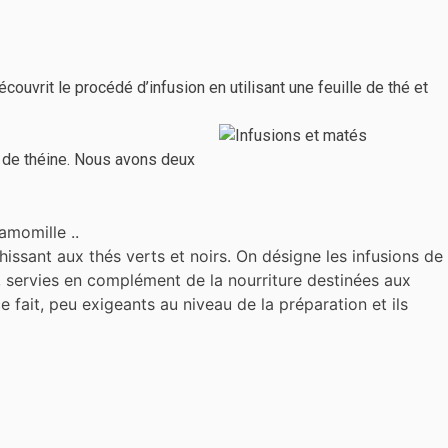
uvrit le procédé d’infusion en utilisant une feuille de thé et
 de théine. Nous avons deux
amomille ..
issant aux thés verts et noirs. On désigne les infusions de
, servies en complément de la nourriture destinées aux
e fait, peu exigeants au niveau de la préparation et ils