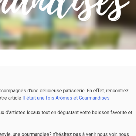
compagnés d’une délicieuse pâtisserie. En effet, rencontrez
tre article
Il était une fois Arômes et Gourmandises
 d’artistes locaux tout en dégustant votre boisson favorite et
envie, une gourmandise? n’hésitez pas à venir nous voir, nous